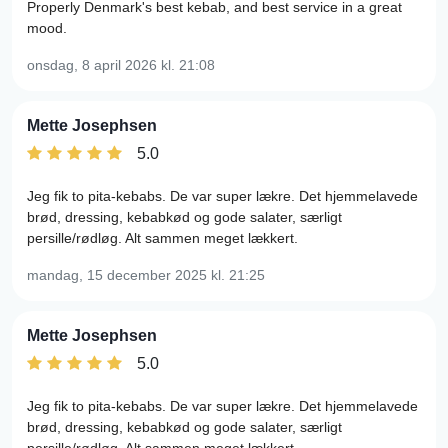
Properly Denmark's best kebab, and best service in a great
mood.
onsdag, 8 april 2026
kl. 21:08
Mette Josephsen
5.0
Jeg fik to pita-kebabs. De var super lækre. Det hjemmelavede
brød, dressing, kebabkød og gode salater, særligt
persille/rødløg. Alt sammen meget lækkert.
mandag, 15 december 2025
kl. 21:25
Mette Josephsen
5.0
Jeg fik to pita-kebabs. De var super lækre. Det hjemmelavede
brød, dressing, kebabkød og gode salater, særligt