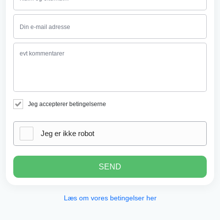
Jeg accepterer betingelserne
Jeg er ikke robot
SEND
Læs om vores betingelser her