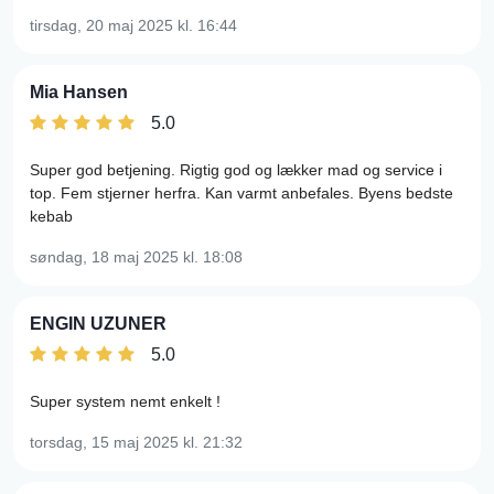
tirsdag, 20 maj 2025
kl. 16:44
Mia Hansen
5.0
Super god betjening. Rigtig god og lækker mad og service i
top. Fem stjerner herfra. Kan varmt anbefales. Byens bedste
kebab
søndag, 18 maj 2025
kl. 18:08
ENGIN UZUNER
5.0
Super system nemt enkelt !
torsdag, 15 maj 2025
kl. 21:32