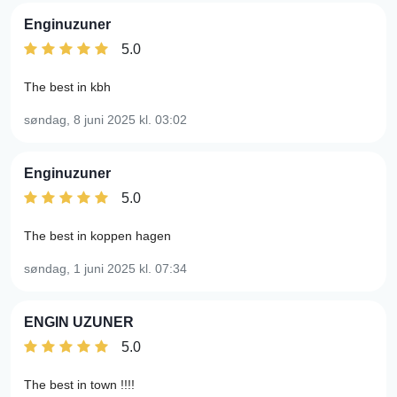
Enginuzuner
5.0
The best in kbh
søndag, 8 juni 2025
kl. 03:02
Enginuzuner
5.0
The best in koppen hagen
søndag, 1 juni 2025
kl. 07:34
ENGIN UZUNER
5.0
The best in town !!!!